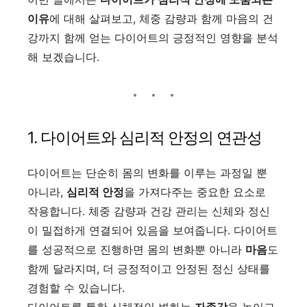
이유
에 대해 살펴보고, 체중 감량과 함께 마음의 건
강까지 함께 얻는 다이어트의 긍정적인 영향을 분석
해 보겠습니다.
1. 다이어트와 심리적 안정의 연관성
다이어트는 단순히 몸의 변화를 이루는 과정일 뿐
아니라,
심리적 안정
을 가져다주는 중요한 요소로
작용합니다. 체중 감량과 건강 관리는 신체와 정신
이 밀접하게 연결되어 있음을 보여줍니다. 다이어트
를 성공적으로 진행하면 몸의 변화뿐 아니라
마음
도
함께 달라지며, 더 긍정적이고 안정된 정신 상태를
경험할 수 있습니다.