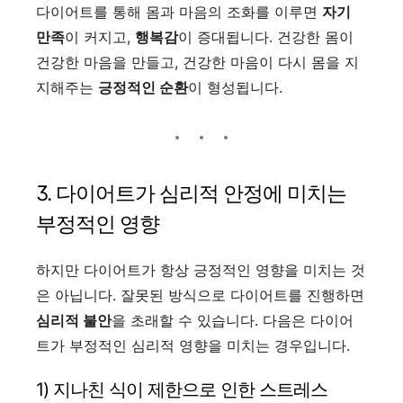
다이어트를 통해 몸과 마음의 조화를 이루면
자기
만족
이 커지고,
행복감
이 증대됩니다. 건강한 몸이
건강한 마음을 만들고, 건강한 마음이 다시 몸을 지
지해주는
긍정적인 순환
이 형성됩니다.
3. 다이어트가 심리적 안정에 미치는
부정적인 영향
하지만 다이어트가 항상 긍정적인 영향을 미치는 것
은 아닙니다. 잘못된 방식으로 다이어트를 진행하면
심리적 불안
을 초래할 수 있습니다. 다음은 다이어
트가 부정적인 심리적 영향을 미치는 경우입니다.
1) 지나친 식이 제한으로 인한 스트레스