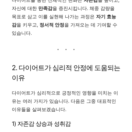
다이어트를 통한 신체적인 변화는
자존감
을 높이고,
자신에 대한
만족감
을 증진시킵니다. 체중 감량을
목표로 삼고 이를 실현해 나가는 과정은
자기 효능
감
을 키우고,
정서적 안정
을 가져오는 데 기여할 수
있습니다.
2. 다이어트가 심리적 안정에 도움되는
이유
다이어트가 심리적으로 긍정적인 영향을 미치는 이
유는 여러 가지가 있습니다. 다음은 그중 대표적인
이유들을 살펴보겠습니다.
1) 자존감 상승과 성취감