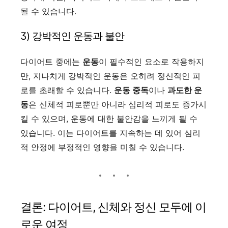
될 수 있습니다.
3) 강박적인 운동과 불안
다이어트 중에는
운동
이 필수적인 요소로 작용하지
만, 지나치게 강박적인 운동은 오히려 정신적인 피
로를 초래할 수 있습니다.
운동 중독
이나
과도한 운
동
은 신체적 피로뿐만 아니라 심리적 피로도 증가시
킬 수 있으며, 운동에 대한 불안감을 느끼게 될 수
있습니다. 이는 다이어트를 지속하는 데 있어 심리
적 안정에 부정적인 영향을 미칠 수 있습니다.
결론: 다이어트, 신체와 정신 모두에 이
로운 여정