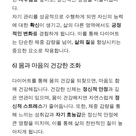
다.
자기 관리를 성공적으로 수행하게 되면 자신의 능력
에 대한
확신
이 생기고, 삶의 다른 영역에서도
긍정
적인 변화
를 경험하게 됩니다. 이를 통해 다이어트
는 단순한 체중 감량을 넘어,
삶의 질
을 향상시키는
중요한 요소로 작용합니다.
6) 몸과 마음의 건강한 조화
다이어트를 통해 몸의 건강을 되찾으면, 마음도 함
께 건강해집니다. 건강한 신체는
정신적 안정
과 깊
은 연관이 있으며, 몸이 건강해지면 자연스럽게
정
신적 스트레스
가 줄어듭니다. 또한, 체중 감량을 통
해 느끼는 성취감과
자기 효능감
은 정신적 안정에
큰 영향을 미치며, 이를 통해 삶의 전반적인 질이 높
아지게 됩니다.