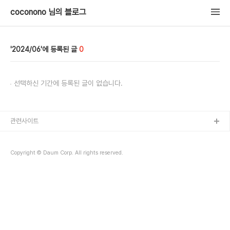
coconono 님의 블로그
2024/06
0
선택하신 기간에 등록된 글이 없습니다.
관련사이트
Copyright © Daum Corp. All rights reserved.