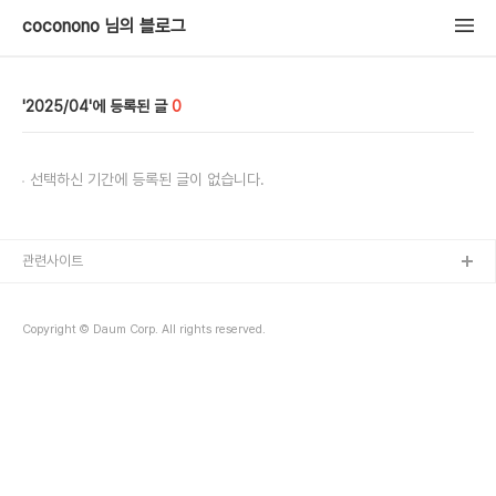
coconono 님의 블로그
2025/04
0
선택하신 기간에 등록된 글이 없습니다.
관련사이트
Copyright © Daum Corp. All rights reserved.