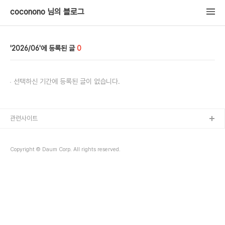
coconono 님의 블로그
2026/06
0
선택하신 기간에 등록된 글이 없습니다.
관련사이트
Copyright © Daum Corp. All rights reserved.