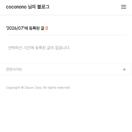
coconono 님의 블로그
2026/07
0
선택하신 기간에 등록된 글이 없습니다.
관련사이트
Copyright © Daum Corp. All rights reserved.