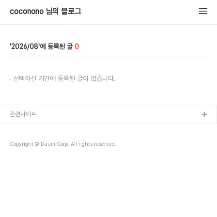
coconono 님의 블로그
2026/08
0
선택하신 기간에 등록된 글이 없습니다.
관련사이트
Copyright © Daum Corp. All rights reserved.